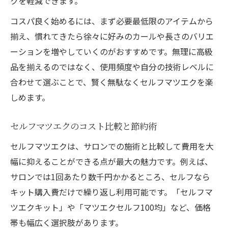
クを軽減できます。
コスパ良く始めるには、まず必要最低限のアイテムから
揃え、慣れてきたら徐々に好みのカールや長さのバリエ
ーションを増やしていくのがおすすめです。無理に高級
品を揃えるのではなく、使用頻度や自分の技術レベルに
合わせて選ぶことで、賢く無駄なくセルフマツエクを楽
しめます。
セルフマツエクのコスト比較と節約術
セルフマツエクは、サロンでの施術と比較して費用を大
幅に抑えることができる点が最大の魅力です。例えば、
サロンでは1回あたり数千円かかるところ、セルフなら
キット購入費だけで繰り返し利用可能です。「セルフマ
ツエクキット」や「マツエクセルフ100均」など、価格
帯も幅広く選択肢があります。