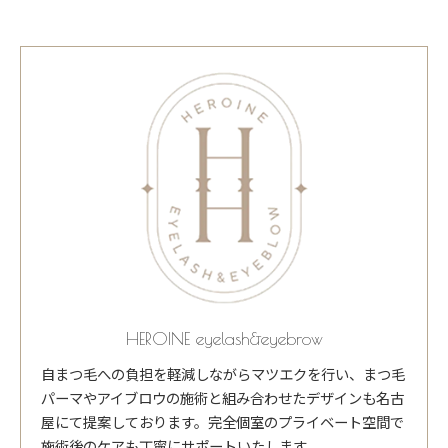
HEROINE eyelash&eyebrow
自まつ毛への負担を軽減しながらマツエクを行い、まつ毛
パーマやアイブロウの施術と組み合わせたデザインも名古
屋にて提案しております。完全個室のプライベート空間で
施術後のケアも丁寧にサポートいたします。