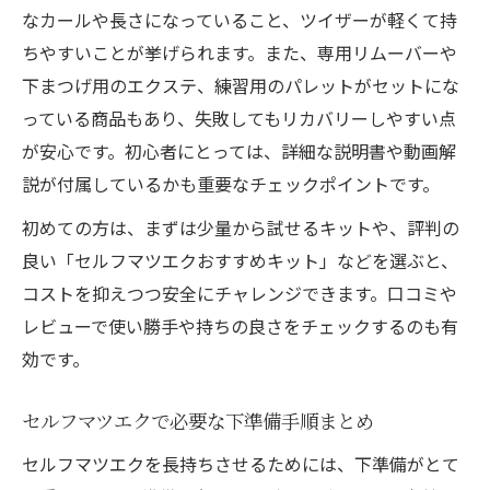
なカールや長さになっていること、ツイザーが軽くて持
ちやすいことが挙げられます。また、専用リムーバーや
下まつげ用のエクステ、練習用のパレットがセットにな
っている商品もあり、失敗してもリカバリーしやすい点
が安心です。初心者にとっては、詳細な説明書や動画解
説が付属しているかも重要なチェックポイントです。
初めての方は、まずは少量から試せるキットや、評判の
良い「セルフマツエクおすすめキット」などを選ぶと、
コストを抑えつつ安全にチャレンジできます。口コミや
レビューで使い勝手や持ちの良さをチェックするのも有
効です。
セルフマツエクで必要な下準備手順まとめ
セルフマツエクを長持ちさせるためには、下準備がとて