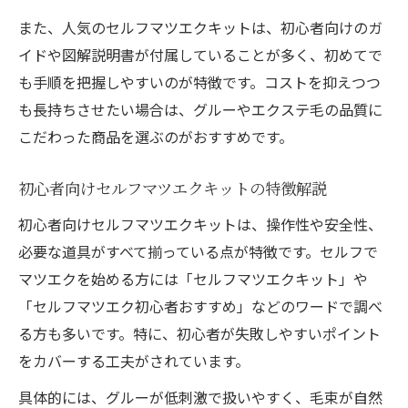
また、人気のセルフマツエクキットは、初心者向けのガ
イドや図解説明書が付属していることが多く、初めてで
も手順を把握しやすいのが特徴です。コストを抑えつつ
も長持ちさせたい場合は、グルーやエクステ毛の品質に
こだわった商品を選ぶのがおすすめです。
初心者向けセルフマツエクキットの特徴解説
初心者向けセルフマツエクキットは、操作性や安全性、
必要な道具がすべて揃っている点が特徴です。セルフで
マツエクを始める方には「セルフマツエクキット」や
「セルフマツエク初心者おすすめ」などのワードで調べ
る方も多いです。特に、初心者が失敗しやすいポイント
をカバーする工夫がされています。
具体的には、グルーが低刺激で扱いやすく、毛束が自然