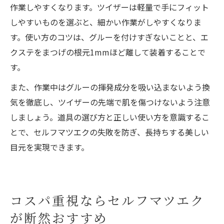
作業しやすくなります。ツイザーは軽量で手にフィット
しやすいものを選ぶと、細かい作業がしやすくなりま
す。使い方のコツは、グルーを付けすぎないことと、エ
クステをまつげの根元1mmほど離して装着することで
す。
また、作業中はグルーの揮発成分を吸い込まないよう換
気を徹底し、ツイザーの先端で肌を傷つけないよう注意
しましょう。道具の選び方と正しい使い方を意識するこ
とで、セルフマツエクの失敗を防ぎ、長持ちする美しい
目元を実現できます。
コスパ重視ならセルフマツエク
が断然おすすめ