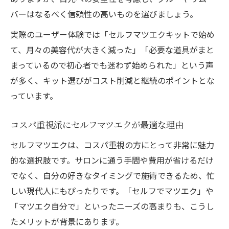
バーはなるべく信頼性の高いものを選びましょう。
実際のユーザー体験では「セルフマツエクキットで始め
て、月々の美容代が大きく減った」「必要な道具がまと
まっているので初心者でも迷わず始められた」という声
が多く、キット選びがコスト削減と継続のポイントとな
っています。
コスパ重視派にセルフマツエクが最適な理由
セルフマツエクは、コスパ重視の方にとって非常に魅力
的な選択肢です。サロンに通う手間や費用が省けるだけ
でなく、自分の好きなタイミングで施術できるため、忙
しい現代人にもぴったりです。「セルフでマツエク」や
「マツエク自分で」といったニーズの高まりも、こうし
たメリットが背景にあります。