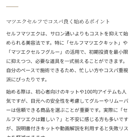
マツエクセルフでコスパ良く始めるポイント
セルフマツエクは、サロン通いよりもコストを抑えて始
められる美容法です。特に「セルフマツエクキット」や
「マツエクセルフグルー」の活用で、初期投資を最小限
に抑えつつ、必要な道具を一式揃えることができます。
自分のペースで施術できるため、忙しい方やコスパ重視
派にぴったりです。
始める際は、初心者向けのキットや100均アイテムも人
気ですが、目元への安全性を考慮してグルーやリムーバ
ーは信頼できる商品を選ぶことが重要です。実際に「セ
ルフマツエクは難しい？」と不安に感じる方も多いです
が、説明書付きキットや動画解説を利用すると失敗リス