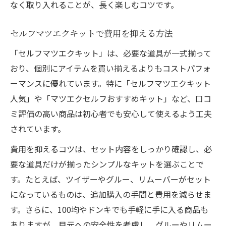
なく取り入れることが、長く楽しむコツです。
セルフマツエクキットで費用を抑える方法
「セルフマツエクキット」は、必要な道具が一式揃って
おり、個別にアイテムを買い揃えるよりもコストパフォ
ーマンスに優れています。特に「セルフマツエクキット
人気」や「マツエクセルフおすすめキット」など、口コ
ミ評価の高い商品は初心者でも安心して使えるよう工夫
されています。
費用を抑えるコツは、セット内容をしっかり確認し、必
要な道具だけが揃ったシンプルなキットを選ぶことで
す。たとえば、ツイザーやグルー、リムーバーがセット
になっているものは、追加購入の手間と費用を減らせま
す。さらに、100均やドンキでも手軽に手に入る商品も
ありますが、目元への安全性を考慮し、グルーやリムー