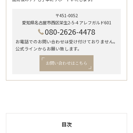
〒451-0052
愛知県名古屋市西区栄生2-5-4 アレフガルド601
080-2626-4478
お電話でのお問い合わせは受け付けておりません。
公式ラインからお願い致します。
お問い合わせはこちら
目次