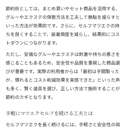
節約術としては、まとめ買いやセット商品を活用する、
グルーやエクステの保管方法を工夫して無駄を減らすと
いった方法が効果的です。さらに、セルフマツエクの持
ちを良くすることで、装着頻度を減らし、結果的にコス
トダウンにつながります。
ただし、安価なグルーやエクステは刺激や持ちの悪さを
感じることもあるため、安全性や品質を重視した商品選
びが重要です。実際の利用者からは「最初は手間取った
が、慣れるとコスト削減効果を実感できた」といった声
も多く、賢く道具を選び、正しい方法で施術することが
節約のカギとなります。
手軽にマツエクセルフを続ける工夫とは
セルフマツエクを長く続けるには、手軽さと安全性の両