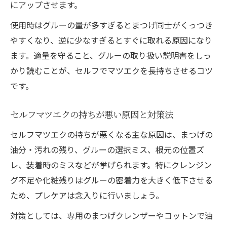
にアップさせます。
使用時はグルーの量が多すぎるとまつげ同士がくっつき
やすくなり、逆に少なすぎるとすぐに取れる原因になり
ます。適量を守ること、グルーの取り扱い説明書をしっ
かり読むことが、セルフでマツエクを長持ちさせるコツ
です。
セルフマツエクの持ちが悪い原因と対策法
セルフマツエクの持ちが悪くなる主な原因は、まつげの
油分・汚れの残り、グルーの選択ミス、根元の位置ズ
レ、装着時のミスなどが挙げられます。特にクレンジン
グ不足や化粧残りはグルーの密着力を大きく低下させる
ため、プレケアは念入りに行いましょう。
対策としては、専用のまつげクレンザーやコットンで油