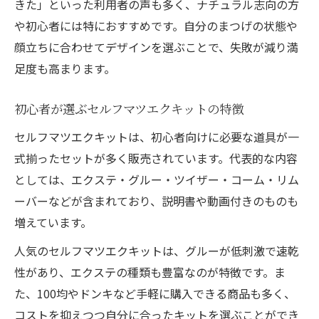
きた」といった利用者の声も多く、ナチュラル志向の方
や初心者には特におすすめです。自分のまつげの状態や
顔立ちに合わせてデザインを選ぶことで、失敗が減り満
足度も高まります。
初心者が選ぶセルフマツエクキットの特徴
セルフマツエクキットは、初心者向けに必要な道具が一
式揃ったセットが多く販売されています。代表的な内容
としては、エクステ・グルー・ツイザー・コーム・リム
ーバーなどが含まれており、説明書や動画付きのものも
増えています。
人気のセルフマツエクキットは、グルーが低刺激で速乾
性があり、エクステの種類も豊富なのが特徴です。ま
た、100均やドンキなど手軽に購入できる商品も多く、
コストを抑えつつ自分に合ったキットを選ぶことができ