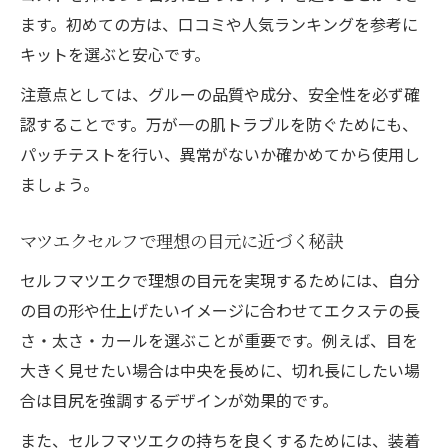
ます。初めての方は、口コミや人気ランキングを参考に
キットを選ぶと安心です。
注意点としては、グルーの品質や成分、安全性を必ず確
認することです。万が一の肌トラブルを防ぐためにも、
パッチテストを行い、異常がないか確かめてから使用し
ましょう。
マツエクセルフで理想の目元に近づく秘訣
セルフマツエクで理想の目元を実現するためには、自分
の目の形や仕上げたいイメージに合わせてエクステの長
さ・太さ・カールを選ぶことが重要です。例えば、目を
大きく見せたい場合は中央を長めに、切れ長にしたい場
合は目尻を強調するデザインが効果的です。
また、セルフマツエクの持ちを良くするためには、装着