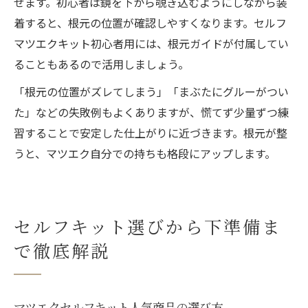
せます。初心者は鏡を下から覗き込むようにしながら装
着すると、根元の位置が確認しやすくなります。セルフ
マツエクキット初心者用には、根元ガイドが付属してい
ることもあるので活用しましょう。
「根元の位置がズレてしまう」「まぶたにグルーがつい
た」などの失敗例もよくありますが、慌てず少量ずつ練
習することで安定した仕上がりに近づきます。根元が整
うと、マツエク自分での持ちも格段にアップします。
セルフキット選びから下準備ま
で徹底解説
マツエクセルフキット人気商品の選び方