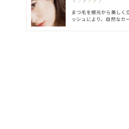
リフトアップ
まつ毛を根元から美しく
ッシュにより、自然なカ