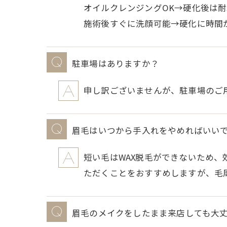
オイルクレンジングOK→硬化後は
施術後すぐに洗顔可能→硬化に時間
駐車場はありますか？
申し訳ございませんが、駐車場のご
眉毛はいつから手入れをやめればいい
短い毛はWAX脱毛ができないため、
ただくことをおすすめしますが、毛
眉毛のメイクをしたまま来店しても大