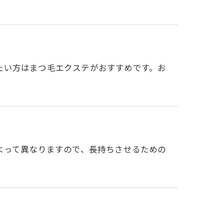
たい方はまつ毛エクステがおすすめです。お
よって異なりますので、長持ちさせるための