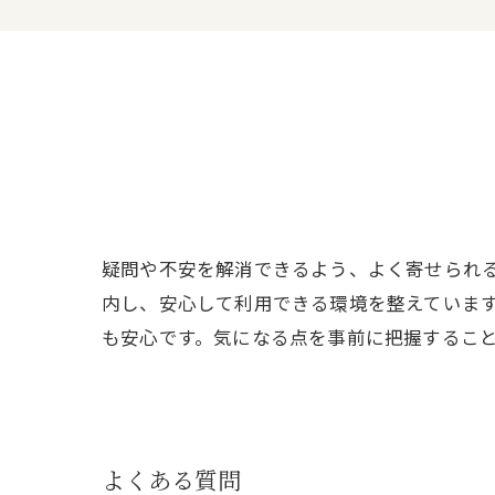
疑問や不安を解消できるよう、よく寄せられ
内し、安心して利用できる環境を整えていま
も安心です。気になる点を事前に把握するこ
よくある質問