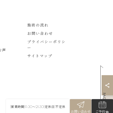
施術の流れ
お問い合わせ
プライバシーポリシ
ー
お声
サイトマップ
[営業時間]9:30～21:30[定休日]不定休
お問い合わせ
ご予約