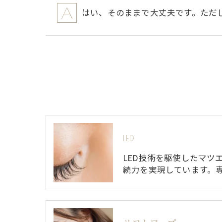
はい、そのままで大丈夫です。ただ
LED
LED技術を駆使したマツ
続力を実現しています。