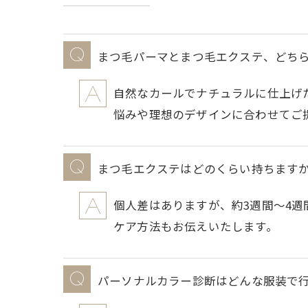
まつ毛パーマとまつ毛エクステ、どち
自然なカールでナチュラルに仕上げ
悩みや理想のデザインに合わせてご
まつ毛エクステはどのくらい持ちます
個人差はありますが、約3週間〜4
ケア方法もお伝えいたします。
パーソナルカラー診断はどんな服装で