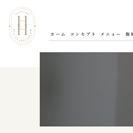
ホーム
コンセプト
メニュー
施