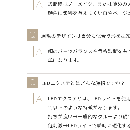
診断時はノーメイク、または薄めの
顔色に影響を与えにくい白やベージ
眉毛のデザインは自分に似合う形を提
顔のパーツバランスや骨格診断をも
単になります。
LEDエクステとはどんな施術ですか？
LEDエクステとは、LEDライトを
て以下のような特徴があります。
持ちが良い→一般的なグルーより硬
低刺激→LEDライトで瞬時に硬化