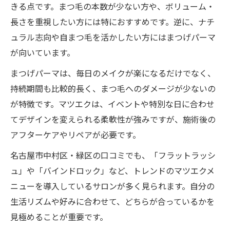
きる点です。まつ毛の本数が少ない方や、ボリューム・
長さを重視したい方には特におすすめです。逆に、ナチ
ュラル志向や自まつ毛を活かしたい方にはまつげパーマ
が向いています。
まつげパーマは、毎日のメイクが楽になるだけでなく、
持続期間も比較的長く、まつ毛へのダメージが少ないの
が特徴です。マツエクは、イベントや特別な日に合わせ
てデザインを変えられる柔軟性が強みですが、施術後の
アフターケアやリペアが必要です。
名古屋市中村区・緑区の口コミでも、「フラットラッシ
ュ」や「バインドロック」など、トレンドのマツエクメ
ニューを導入しているサロンが多く見られます。自分の
生活リズムや好みに合わせて、どちらが合っているかを
見極めることが重要です。