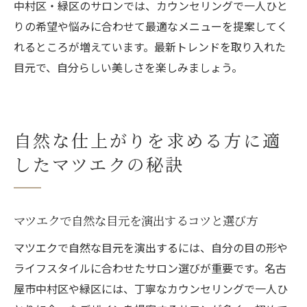
中村区・緑区のサロンでは、カウンセリングで一人ひと
りの希望や悩みに合わせて最適なメニューを提案してく
れるところが増えています。最新トレンドを取り入れた
目元で、自分らしい美しさを楽しみましょう。
自然な仕上がりを求める方に適
したマツエクの秘訣
マツエクで自然な目元を演出するコツと選び方
マツエクで自然な目元を演出するには、自分の目の形や
ライフスタイルに合わせたサロン選びが重要です。名古
屋市中村区や緑区には、丁寧なカウンセリングで一人ひ