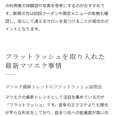
の利用者の体験談や写真を参考にするのがおすすめで
す。新規の方は初回クーポンや限定メニューの有無も確
認し、安心して通えるサロンを見つけることが成功のポ
イントとなります。
フラットラッシュを取り入れた
最新マツエク事情
マツエク最新トレンドのフラットラッシュ活用法
マツエクの最新トレンドとして注目を集めているのが
「フラットラッシュ」です。従来のエクステよりも根元
が平らな形状をしており、自まつ毛への密着度が高いの