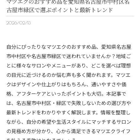
マツエクのおすすめ品を愛知県名古屋市中村区名
古屋市緑区で選ぶポイントと最新トレンド
2026/02/13
自分にぴったりなマツエクのおすすめ品、愛知県名古屋
市中村区や名古屋市緑区で迷われていませんか？地域ご
とに様々なサロンやメニューがあり、どこを選べば理想
の目元に近づけるのか悩む声も多く聞かれます。マツエ
クはデザインや仕上がりはもちろん、通いやすさや価
格、アフターケアといったポイントも大切。本記事で
は、名古屋市中村区・緑区で失敗しないための選び方や
最新トレンドをわかりやすく解説します。情報を整理し
ながら、自分の希望や生活スタイルにマッチするサロン
の見極め方が分かり、心から満足できるマツエクライフ