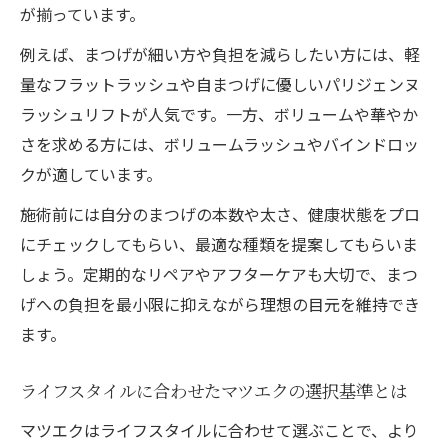
が揃っています。
方
例えば、まつげが細い方や負担を減らしたい方には、軽
量なフラットラッシュや自まつげに優しいパリジェンヌ
ラッシュリフトが人気です。一方、ボリュームや華やか
さを求める方には、ボリュームラッシュやバインドロッ
クが適しています。
施術前には自分のまつげの本数や太さ、健康状態をプロ
にチェックしてもらい、最適な種類を提案してもらいま
しょう。定期的なリペアやアフターケアも大切で、まつ
げへの負担を最小限に抑えながら理想の目元を維持でき
ます。
ライフスタイルに合わせたマツエクの選択基準とは
マツエクはライフスタイルに合わせて選ぶことで、より