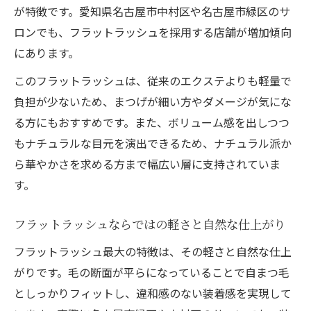
が特徴です。愛知県名古屋市中村区や名古屋市緑区のサ
ロンでも、フラットラッシュを採用する店舗が増加傾向
にあります。
このフラットラッシュは、従来のエクステよりも軽量で
負担が少ないため、まつげが細い方やダメージが気にな
る方にもおすすめです。また、ボリューム感を出しつつ
もナチュラルな目元を演出できるため、ナチュラル派か
ら華やかさを求める方まで幅広い層に支持されていま
す。
フラットラッシュならではの軽さと自然な仕上がり
フラットラッシュ最大の特徴は、その軽さと自然な仕上
がりです。毛の断面が平らになっていることで自まつ毛
としっかりフィットし、違和感のない装着感を実現して