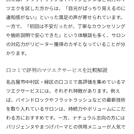
ツエクを試した方からは、「目元がぱっちり見えるのに
違和感がない」といった満足の声が寄せられています。
一方で、「初回は不安だったが、丁寧なカウンセリング
や施術説明で安心できた」という体験談も多く、サロン
の対応力がリピーター獲得のカギとなっていることが分
かります。
口コミで評判のマツエクサービスを比較解説
名古屋市中村区・緑区の口コミで高評価を集めているマ
ツエクサービスには、それぞれ特徴があります。例え
ば、バインドロックやフラットラッシュなどの最新技術
を取り入れているサロンは、持続力やボリュームにこだ
わる方におすすめです。一方、ナチュラル志向の方には
パリジェンヌやまつげパーマとの併用メニューが人気で