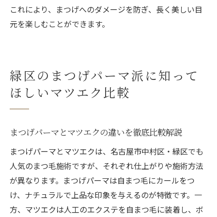
これにより、まつげへのダメージを防ぎ、長く美しい目
元を楽しむことができます。
緑区のまつげパーマ派に知って
ほしいマツエク比較
まつげパーマとマツエクの違いを徹底比較解説
まつげパーマとマツエクは、名古屋市中村区・緑区でも
人気のまつ毛施術ですが、それぞれ仕上がりや施術方法
が異なります。まつげパーマは自まつ毛にカールをつ
け、ナチュラルで上品な印象を与えるのが特徴です。一
方、マツエクは人工のエクステを自まつ毛に装着し、ボ