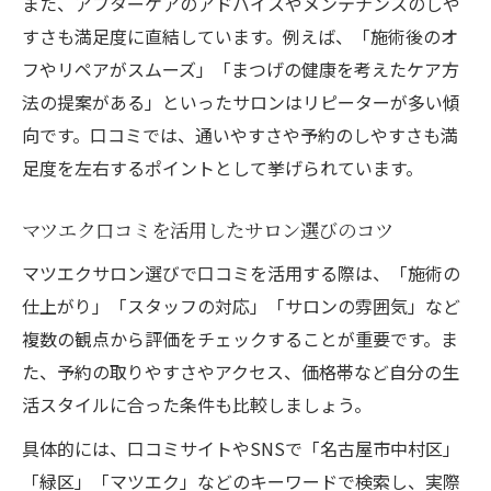
また、アフターケアのアドバイスやメンテナンスのしや
すさも満足度に直結しています。例えば、「施術後のオ
フやリペアがスムーズ」「まつげの健康を考えたケア方
法の提案がある」といったサロンはリピーターが多い傾
向です。口コミでは、通いやすさや予約のしやすさも満
足度を左右するポイントとして挙げられています。
マツエク口コミを活用したサロン選びのコツ
マツエクサロン選びで口コミを活用する際は、「施術の
仕上がり」「スタッフの対応」「サロンの雰囲気」など
複数の観点から評価をチェックすることが重要です。ま
た、予約の取りやすさやアクセス、価格帯など自分の生
活スタイルに合った条件も比較しましょう。
具体的には、口コミサイトやSNSで「名古屋市中村区」
「緑区」「マツエク」などのキーワードで検索し、実際