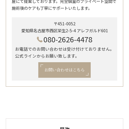
屋にて提案しております。完全個室のプライベート空間で
施術後のケアも丁寧にサポートいたします。
〒451-0052
愛知県名古屋市西区栄生2-5-4 アレフガルド601
080-2626-4478
お電話でのお問い合わせは受け付けておりません。
公式ラインからお願い致します。
お問い合わせはこちら