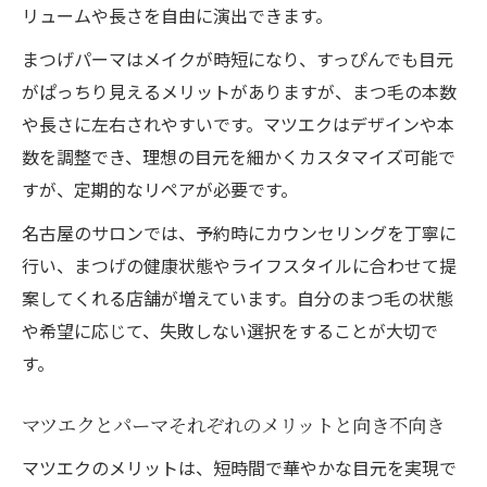
リュームや長さを自由に演出できます。
まつげパーマはメイクが時短になり、すっぴんでも目元
がぱっちり見えるメリットがありますが、まつ毛の本数
や長さに左右されやすいです。マツエクはデザインや本
数を調整でき、理想の目元を細かくカスタマイズ可能で
すが、定期的なリペアが必要です。
名古屋のサロンでは、予約時にカウンセリングを丁寧に
行い、まつげの健康状態やライフスタイルに合わせて提
案してくれる店舗が増えています。自分のまつ毛の状態
や希望に応じて、失敗しない選択をすることが大切で
す。
マツエクとパーマそれぞれのメリットと向き不向き
マツエクのメリットは、短時間で華やかな目元を実現で