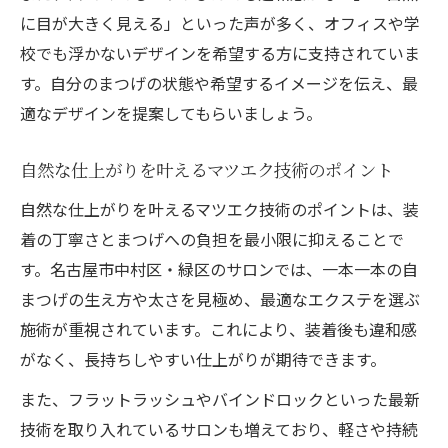
に目が大きく見える」といった声が多く、オフィスや学
校でも浮かないデザインを希望する方に支持されていま
す。自分のまつげの状態や希望するイメージを伝え、最
適なデザインを提案してもらいましょう。
自然な仕上がりを叶えるマツエク技術のポイント
自然な仕上がりを叶えるマツエク技術のポイントは、装
着の丁寧さとまつげへの負担を最小限に抑えることで
す。名古屋市中村区・緑区のサロンでは、一本一本の自
まつげの生え方や太さを見極め、最適なエクステを選ぶ
施術が重視されています。これにより、装着後も違和感
がなく、長持ちしやすい仕上がりが期待できます。
また、フラットラッシュやバインドロックといった最新
技術を取り入れているサロンも増えており、軽さや持続