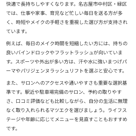
快適で長持ちしやすくなります。名古屋市中村区・緑区
では、仕事や家事、育児など忙しい毎日を送る方が多
く、時短やメイクの手軽さを重視した選び方が支持され
ています。
例えば、毎日のメイク時間を短縮したい方には、持ちの
良いバインドロックやフラットラッシュが向いていま
す。スポーツや外出が多い方は、汗や水に強いまつげパ
ーマやパリジェンヌラッシュリフトを選ぶと安心です。
また、サロンへのアクセスや通いやすさも重要な選択基
準です。駅近や駐車場完備のサロン、予約の取りやす
さ、口コミ評価なども比較しながら、自分の生活に無理
なく取り入れられるマツエクを選びましょう。ライフス
テージや年齢に応じてメニューを見直すこともおすすめ
です。