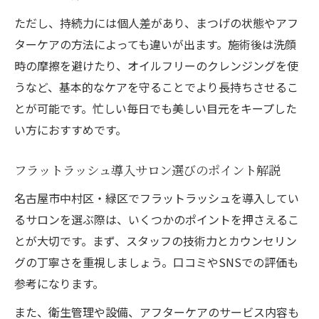
ただし、持続力には個人差があり、まつげの状態やアフ
ターケアの方法によっても違いが出ます。施術後は洗顔
時の摩擦を避けたり、オイルフリーのクレンジングを使
うなど、基本的なケアを守ることでより長持ちさせるこ
とが可能です。忙しい毎日でも美しい目元をキープした
い方におすすめです。
フラットラッシュ導入サロン選びのポイント解説
名古屋市中村区・緑区でフラットラッシュを導入してい
るサロンを選ぶ際は、いくつかのポイントを押さえるこ
とが大切です。まず、スタッフの技術力とカウンセリン
グの丁寧さを重視しましょう。口コミやSNSでの評価も
参考になります。
また、衛生管理や設備、アフターケアのサービス内容も