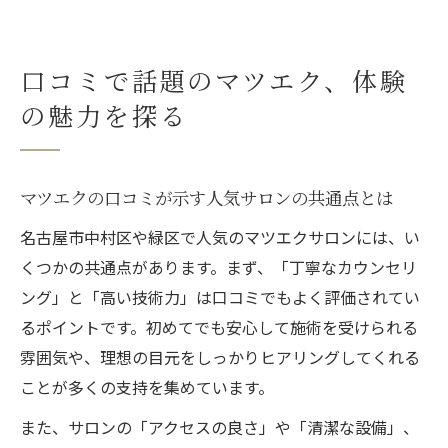
口コミで話題のマツエク、体験
の魅力を探る
マツエクの口コミが示す人気サロンの共通点とは
名古屋市中村区や緑区で人気のマツエクサロンには、い
くつかの共通点があります。まず、「丁寧なカウンセリ
ング」と「高い技術力」は口コミでもよく評価されてい
るポイントです。初めてでも安心して施術を受けられる
雰囲気や、理想の目元をしっかりヒアリングしてくれる
ことが多くの支持を集めています。
また、サロンの「アクセスの良さ」や「清潔な設備」、