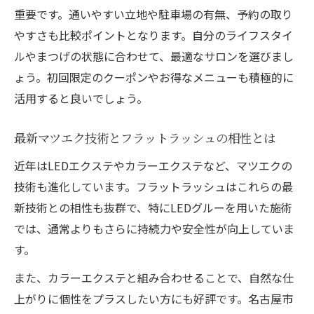
重要です。通いやすい立地や駐車場の有無、予約の取り
やすさも比較ポイントとなります。自分のライフスタイ
ルやまつげの状態に合わせて、最適なサロンを選びまし
ょう。初回限定のクーポンやお得なメニューも積極的に
活用すると良いでしょう。
最新マツエク技術とフラットラッシュの相性とは
近年はLEDエクステやカラーエクステなど、マツエクの
技術も進化しています。フラットラッシュはこれらの最
新技術との相性も抜群で、特にLEDグルーを用いた施術
では、通常よりもさらに持続力や安全性が向上していま
す。
また、カラーエクステと組み合わせることで、自然な仕
上がりに個性をプラスしたい方にも好評です。名古屋市