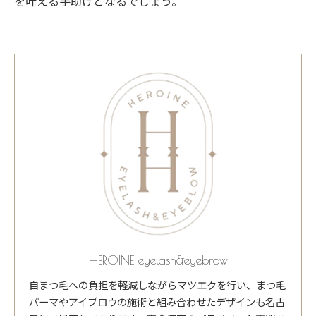
を叶える手助けとなるでしょう。
HEROINE eyelash&eyebrow
自まつ毛への負担を軽減しながらマツエクを行い、まつ毛
パーマやアイブロウの施術と組み合わせたデザインも名古