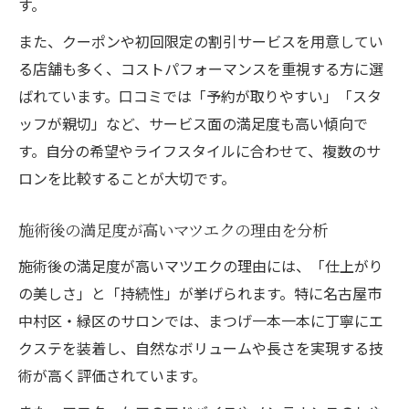
す。
また、クーポンや初回限定の割引サービスを用意してい
る店舗も多く、コストパフォーマンスを重視する方に選
ばれています。口コミでは「予約が取りやすい」「スタ
ッフが親切」など、サービス面の満足度も高い傾向で
す。自分の希望やライフスタイルに合わせて、複数のサ
ロンを比較することが大切です。
施術後の満足度が高いマツエクの理由を分析
施術後の満足度が高いマツエクの理由には、「仕上がり
の美しさ」と「持続性」が挙げられます。特に名古屋市
中村区・緑区のサロンでは、まつげ一本一本に丁寧にエ
クステを装着し、自然なボリュームや長さを実現する技
術が高く評価されています。