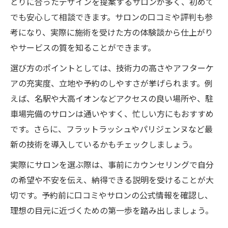
とりに合ったデザインを提案するサロンが多く、初めて
でも安心して相談できます。サロンの口コミや評判も参
考になり、実際に施術を受けた方の体験談から仕上がり
やサービスの質を知ることができます。
選び方のポイントとしては、技術力の高さやアフターケ
アの充実度、立地や予約のしやすさが挙げられます。例
えば、名駅や大高イオンなどアクセスの良い場所や、駐
車場完備のサロンは通いやすく、忙しい方にもおすすめ
です。さらに、フラットラッシュやパリジェンヌなど最
新の技術を導入しているかもチェックしましょう。
実際にサロンを選ぶ際は、事前にカウンセリングで自分
の希望や不安を伝え、納得できる説明を受けることが大
切です。予約前に口コミやサロンの公式情報を確認し、
理想の目元に近づくための第一歩を踏み出しましょう。