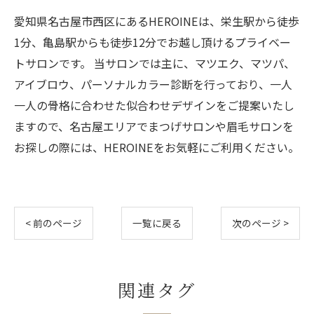
愛知県名古屋市西区にあるHEROINEは、栄生駅から徒歩
1分、亀島駅からも徒歩12分でお越し頂けるプライベー
トサロンです。 当サロンでは主に、マツエク、マツパ、
アイブロウ、パーソナルカラー診断を行っており、一人
一人の骨格に合わせた似合わせデザインをご提案いたし
ますので、名古屋エリアでまつげサロンや眉毛サロンを
お探しの際には、HEROINEをお気軽にご利用ください。
< 前のページ
一覧に戻る
次のページ >
関連タグ