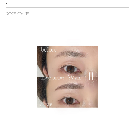
.
2025/04/15