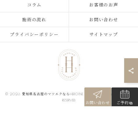
コラム
お客様のお声
施術の流れ
お問い合わせ
プライバシーポリシー
サイトマップ
© 2026 愛知県名古屋のマツエクならHEROINE eyelash&eyebrow ALL RIGHTS
RESERVED.
お問い合わせ
ご予約