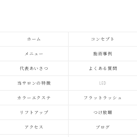
ホーム
コンセプト
メニュー
施術事例
代表あいさつ
よくある質問
当サロンの特徴
LED
カラーエクステ
フラットラッシュ
リフトアップ
つけ放題
アクセス
ブログ