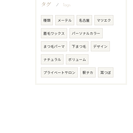
タグ
Tags
種類
メーテル
名古屋
マツエク
眉毛ワックス
パーソナルカラー
まつ毛パーマ
下まつ毛
デザイン
ナチュラル
ボリューム
プライベートサロン
駅チカ
耳つぼ