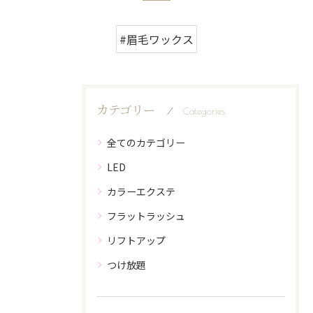
#眉毛ワックス
カテゴリー
Categories
全てのカテゴリー
LED
カラーエクステ
フラットラッシュ
リフトアップ
つけ放題