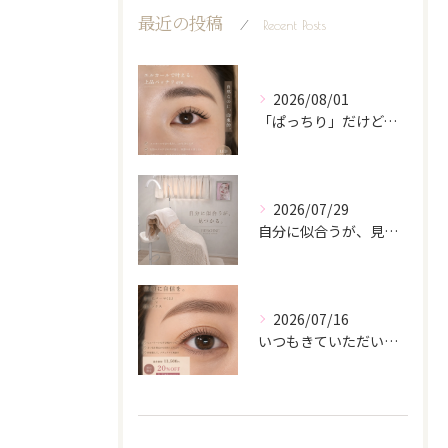
最近の投稿
Recent Posts
2026/08/01
「ぱっちり」だけど、派手になりすぎない。
2026/07/29
自分に似合うが、見つかる。
2026/07/16
いつもきていただいてるお客様♡