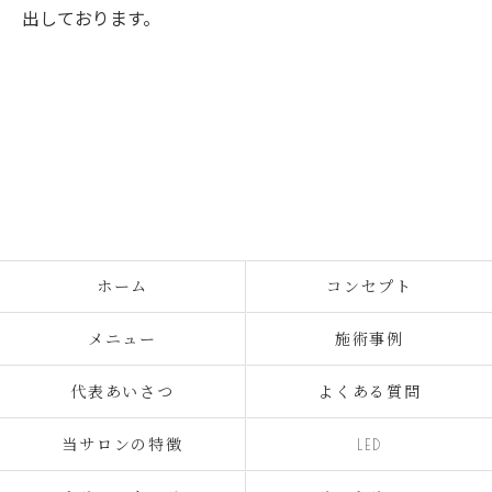
出しております。
ホーム
コンセプト
メニュー
施術事例
代表あいさつ
よくある質問
当サロンの特徴
LED