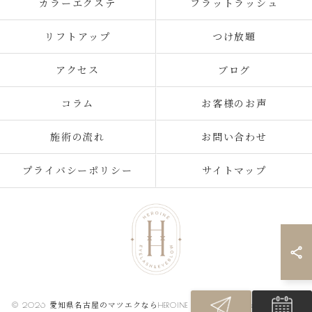
カラーエクステ
フラットラッシュ
リフトアップ
つけ放題
アクセス
ブログ
コラム
お客様のお声
施術の流れ
お問い合わせ
プライバシーポリシー
サイトマップ
© 2026 愛知県名古屋のマツエクならHEROINE eyelash&eyebrow ALL RIGHTS