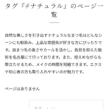
タグ『#ナチュラル』のページ一
覧
自然な美しさを引き出すナチュラルなまつ毛はどんなシ
ーンにも馴染み、上品な雰囲気が好きな方にぴったりで
す。自まつ毛の長さやカールを活かし、負担を抑えた施
術を名古屋にて行っております。また、控えめながらも
際立たせるため、メイクの時間を短縮できます。エクス
テ初心者の方も取り入れやすいのが魅力です。
ページはありません
タグ
Tags