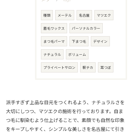
種類
メーテル
名古屋
マツエク
眉毛ワックス
パーソナルカラー
まつ毛パーマ
下まつ毛
デザイン
ナチュラル
ボリューム
プライベートサロン
駅チカ
耳つぼ
派手すぎず上品な目元をつくれるよう、ナチュラルさを
大切にしつつ、マツエクの施術を行っております。自ま
つ毛に馴染むよう仕上げることで、素顔でも自然な印象
をキープしやすく、シンプルな美しさを名古屋にて引き