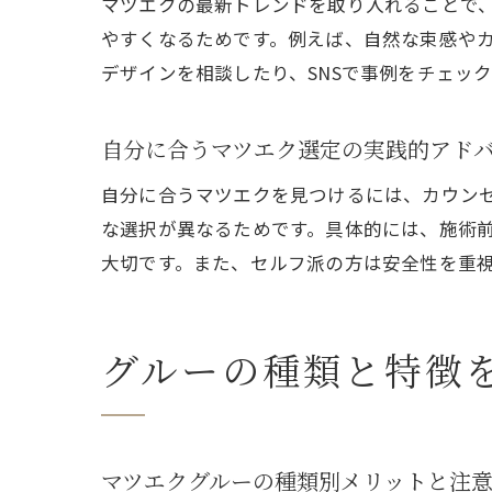
マツエクの最新トレンドを取り入れることで
やすくなるためです。例えば、自然な束感や
デザインを相談したり、SNSで事例をチェッ
自分に合うマツエク選定の実践的アド
自分に合うマツエクを見つけるには、カウン
な選択が異なるためです。具体的には、施術
大切です。また、セルフ派の方は安全性を重
グルーの種類と特徴
マツエクグルーの種類別メリットと注