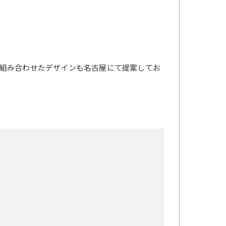
組み合わせたデザインも名古屋にて提案してお