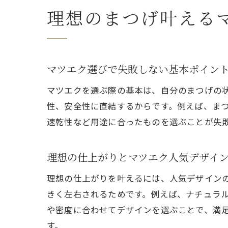
理想のまつげ叶える
マツエク選びで失敗しない基本ポイン
マツエクを選ぶ際の基本は、自分のまつげの
性、安全性に直結するからです。例えば、ま
速乾性など用途に合ったものを選ぶことが失
理想の仕上がりとマツエク人気デザイ
理想の仕上がりを叶えるには、人気デザイン
きく左右されるためです。例えば、ナチュラ
や密度に合わせてデザインを選ぶことで、満
す。