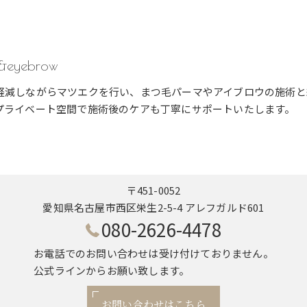
h&eyebrow
軽減しながらマツエクを行い、まつ毛パーマやアイブロウの施術と
プライベート空間で施術後のケアも丁寧にサポートいたします。
〒451-0052
愛知県名古屋市西区栄生2-5-4 アレフガルド601
080-2626-4478
お電話でのお問い合わせは受け付けておりません。
公式ラインからお願い致します。
お問い合わせはこちら