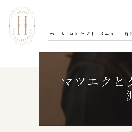
ホーム
コンセプト
メニュー
施
マツエクと