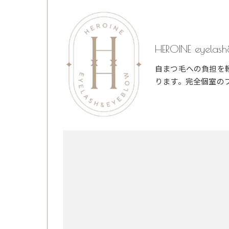
HEROINE eyelas
自まつ毛への負担を
ります。完全個室の