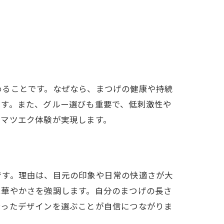
めることです。なぜなら、まつげの健康や持続
ます。また、グルー選びも重要で、低刺激性や
なマツエク体験が実現します。
です。理由は、目元の印象や日常の快適さが大
は華やかさを強調します。自分のまつげの長さ
合ったデザインを選ぶことが自信につながりま