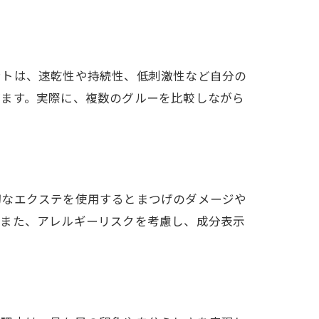
ントは、速乾性や持続性、低刺激性など自分の
げます。実際に、複数のグルーを比較しながら
切なエクステを使用するとまつげのダメージや
。また、アレルギーリスクを考慮し、成分表示