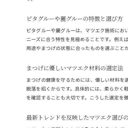
ピタグルーや麗グルーの特徴と選び方
ピタグルーや麗グルーは、マツエク施術にお
ニーズに合う特性を見極めることです。例え
用途やまつげの状態に合ったものを選ぶこと
まつげに優しいマツエク材料の選定法
まつげの健康を守るためには、優しい材料を
脱落を招くからです。具体的には、柔らかく
を確認することも大切です。こうした選定を
最新トレンドを反映したマツエク選び