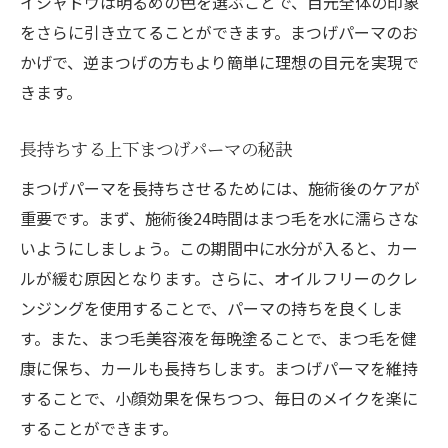
イシャドウは明るめの色を選ぶことで、目元全体の印象
をさらに引き立てることができます。まつげパーマのお
かげで、逆まつげの方もより簡単に理想の目元を実現で
きます。
長持ちする上下まつげパーマの秘訣
まつげパーマを長持ちさせるためには、施術後のケアが
重要です。まず、施術後24時間はまつ毛を水に濡らさな
いようにしましょう。この期間中に水分が入ると、カー
ルが緩む原因となります。さらに、オイルフリーのクレ
ンジングを使用することで、パーマの持ちを良くしま
す。また、まつ毛美容液を毎晩塗ることで、まつ毛を健
康に保ち、カールも長持ちします。まつげパーマを維持
することで、小顔効果を保ちつつ、毎日のメイクを楽に
することができます。