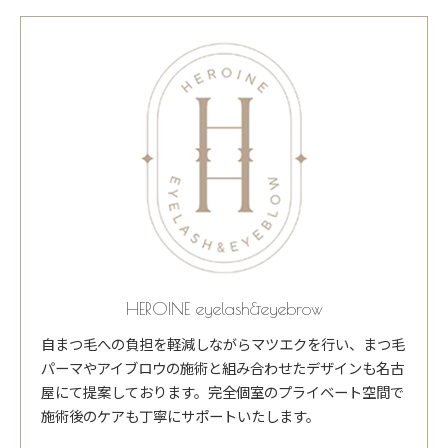
HEROINE eyelash&eyebrow
自まつ毛への負担を軽減しながらマツエクを行い、まつ毛
パーマやアイブロウの施術と組み合わせたデザインも名古
屋にて提案しております。完全個室のプライベート空間で
施術後のケアも丁寧にサポートいたします。