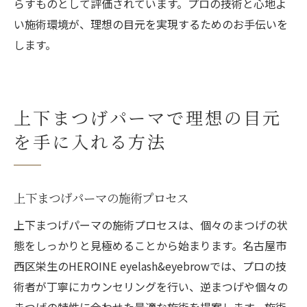
らすものとして評価されています。プロの技術と心地よ
い施術環境が、理想の目元を実現するためのお手伝いを
します。
上下まつげパーマで理想の目元
を手に入れる方法
上下まつげパーマの施術プロセス
上下まつげパーマの施術プロセスは、個々のまつげの状
態をしっかりと見極めることから始まります。名古屋市
西区栄生のHEROINE eyelash&eyebrowでは、プロの技
術者が丁寧にカウンセリングを行い、逆まつげや個々の
まつげの特性に合わせた最適な施術を提案します。施術