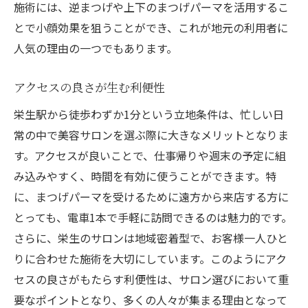
施術には、逆まつげや上下のまつげパーマを活用するこ
とで小顔効果を狙うことができ、これが地元の利用者に
人気の理由の一つでもあります。
アクセスの良さが生む利便性
栄生駅から徒歩わずか1分という立地条件は、忙しい日
常の中で美容サロンを選ぶ際に大きなメリットとなりま
す。アクセスが良いことで、仕事帰りや週末の予定に組
み込みやすく、時間を有効に使うことができます。特
に、まつげパーマを受けるために遠方から来店する方に
とっても、電車1本で手軽に訪問できるのは魅力的です。
さらに、栄生のサロンは地域密着型で、お客様一人ひと
りに合わせた施術を大切にしています。このようにアク
セスの良さがもたらす利便性は、サロン選びにおいて重
要なポイントとなり、多くの人々が集まる理由となって