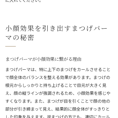
小顔効果を引き出すまつげパー
マの秘密
まつげパーマが小顔効果に繋がる理由
まつげパーマは、特に上下のまつげをカールさせること
で顔全体のバランスを整える効果があります。まつげの
根元からしっかりと持ち上げることで目元が大きく見
え、顔の縦ラインが強調されるため、小顔効果を感じや
すくなります。また、まつげが目を引くことで顔の他の
部分が引き締まって見え、結果的に顔全体がすっきりと
した印象を与えます。逆まつげの方でも、適切にカール