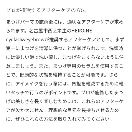
プロが推奨するアフターケアの方法
まつげパーマの施術後には、適切なアフターケアが求め
られます。名古屋市西区栄生のHEROINE
eyelash&eyebrowが推奨するアフターケアとして、まず
第一にまつげを清潔に保つことが挙げられます。洗顔時
には優しい泡で洗い流し、まつげをこすらないように注
意しましょう。また、まつげ専用のセラムを使用するこ
とで、健康的な状態を維持することが可能です。さら
に、アイメイクを行う際には、負担を軽減するために軽
いタッチで行うのがポイントです。プロが施術したまつ
げの美しさを長く楽しむためには、これらのアフターケ
アが欠かせません。理想的な目元を長持ちさせるため
に、ぜひこれらの方法を取り入れてみてください。