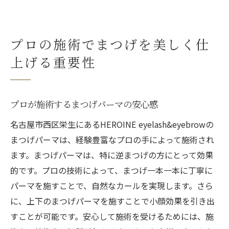
プロの施術でまつげを美しく仕
上げる重要性
プロが施術するまつげパーマの安心感
名古屋市西区栄生にあるHEROINE eyelash&eyebrowの
まつげパーマは、経験豊富なプロの手によって施術され
ます。まつげパーマは、特に逆まつげの方にとって効果
的です。プロの技術によって、まつげ一本一本に丁寧に
パーマを施すことで、自然なカールを実現します。さら
に、上下のまつげパーマを施すことで小顔効果を引き出
すことが可能です。安心して施術を受けるためには、施