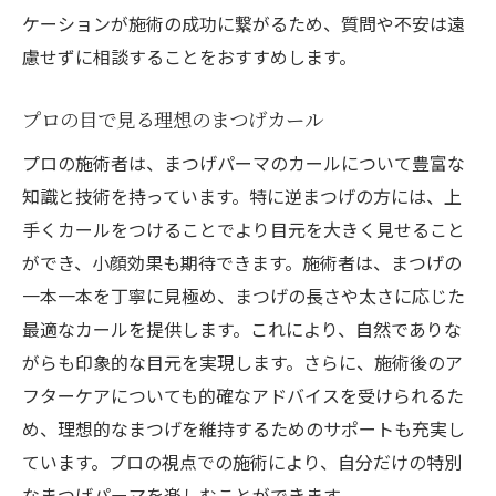
ケーションが施術の成功に繋がるため、質問や不安は遠
慮せずに相談することをおすすめします。
プロの目で見る理想のまつげカール
プロの施術者は、まつげパーマのカールについて豊富な
知識と技術を持っています。特に逆まつげの方には、上
手くカールをつけることでより目元を大きく見せること
ができ、小顔効果も期待できます。施術者は、まつげの
一本一本を丁寧に見極め、まつげの長さや太さに応じた
最適なカールを提供します。これにより、自然でありな
がらも印象的な目元を実現します。さらに、施術後のア
フターケアについても的確なアドバイスを受けられるた
め、理想的なまつげを維持するためのサポートも充実し
ています。プロの視点での施術により、自分だけの特別
なまつげパーマを楽しむことができます。