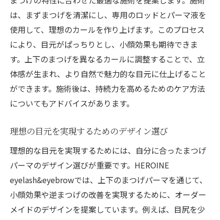
は、まずまつげを清潔にし、専用のロッドとパーマ液を
使用して、理想のカールを作り上げます。このプロセス
により、目元がぱっちりとし、小顔効果も期待できま
す。上下のまつげを異なるカールに調整することで、立
体感が生まれ、より自然で魅力的な目元に仕上げること
ができます。施術後は、持続力を高めるためのケア方法
についてもアドバイスがあります。
理想の目元を実現するためのデザイン選び
理想的な目元を実現するためには、自分に合ったまつげ
パーマのデザイン選びが重要です。HEROINE
eyelash&eyebrowでは、上下のまつげパーマを通じて、
小顔効果や逆まつげの改善を実現するために、オーダー
メイドのデザインを提案しています。例えば、目尻を少