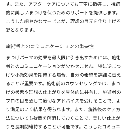
す。また、アフターケアについても丁寧に指導し、持続
的に美しいまつげを保つためのサポートを提供します。
こうした細やかなサービスが、理想の目元を作り上げる
鍵となります。
施術者とのコミュニケーションの重要性
まつげパーマの効果を最大限に引き出すためには、施術
者とのコミュニケーションが欠かせません。特に逆まつ
げや小顔効果を期待する場合、自分の希望を詳細に伝え
ることが重要です。施術前のカウンセリングでは、まつ
げの状態や理想の仕上がりを具体的に共有し、施術者の
プロの目を通して適切なアドバイスを受けることで、よ
り満足のいく結果を得られます。また、施術後のケア方
法についても疑問を解消しておくことで、美しい仕上が
りを長期間維持することが可能です。こうしたコミュニ