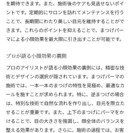
を期待できます。また、施術後のケアも見逃せないポイ
ントです。定期的にサロンを訪れてメンテナンスを行う
ことで、長期間にわたり美しい目元を維持することがで
きます。これらのポイントを抑えることで、まつげパー
マによる小顔効果を最大限に引き出すことが可能です。
プロが語る小顔効果の裏側
プロのアイリストが語る小顔効果の裏側には、精密な技
術とデザインの選択が隠されています。まつげパーマの
施術では、一本一本のまつげの特性を見極め、最適なカ
ールを施すことが求められます。特に、逆まつげの場合
は、特別な技術で自然な流れを作り出し、目元を際立た
せることが重要です。また、上下のまつげにパーマをか
けることで、目の大きさを強調し、顔全体のバランスを
整える効果があります。さらに、施術の過程では、お客