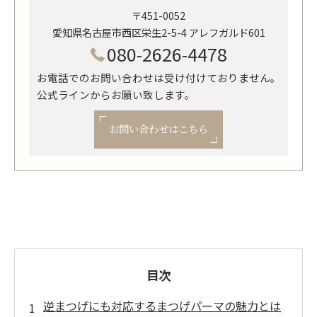
〒451-0052
愛知県名古屋市西区栄生2-5-4 アレフガルド601
080-2626-4478
お電話でのお問い合わせは受け付けておりません。
公式ラインからお願い致します。
お問い合わせはこちら
目次
逆まつげにも対応するまつげパーマの魅力とは