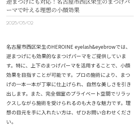
逆まつげにも対応！名古屋市西区栄生のまつげパ
ーマで叶える理想の小顔効果
2025/05/02
名古屋市西区栄生のHEROINE eyelash&eyebrowでは、
逆まつげにも効果的なまつげパーマをご提供していま
す。特に、上下のまつげパーマを活用することで、小顔
効果を目指すことが可能です。プロの施術により、まつ
げの一本一本が丁寧に仕上げられ、自然な美しさを引き
出します。また、完全個室のプライベート空間でリラッ
クスしながら施術を受けられるのも大きな魅力です。理
想の目元を手に入れたい方は、ぜひお問い合わせくださ
い。