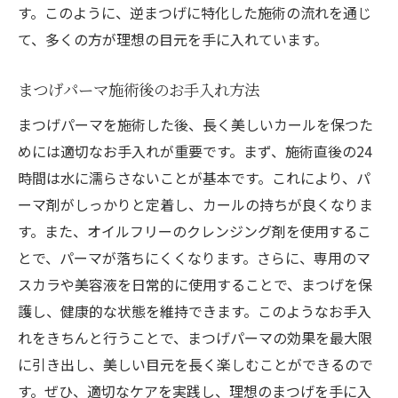
す。このように、逆まつげに特化した施術の流れを通じ
て、多くの方が理想の目元を手に入れています。
まつげパーマ施術後のお手入れ方法
まつげパーマを施術した後、長く美しいカールを保つた
めには適切なお手入れが重要です。まず、施術直後の24
時間は水に濡らさないことが基本です。これにより、パ
ーマ剤がしっかりと定着し、カールの持ちが良くなりま
す。また、オイルフリーのクレンジング剤を使用するこ
とで、パーマが落ちにくくなります。さらに、専用のマ
スカラや美容液を日常的に使用することで、まつげを保
護し、健康的な状態を維持できます。このようなお手入
れをきちんと行うことで、まつげパーマの効果を最大限
に引き出し、美しい目元を長く楽しむことができるので
す。ぜひ、適切なケアを実践し、理想のまつげを手に入