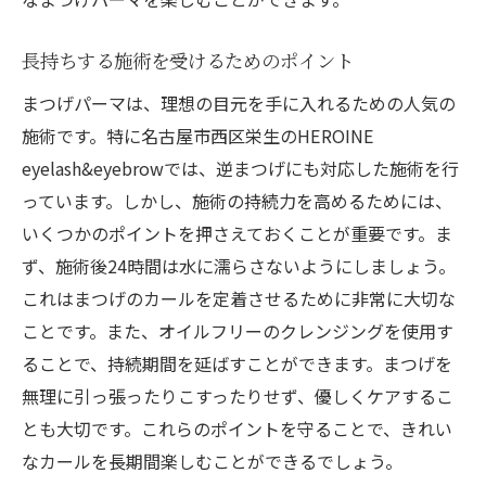
長持ちする施術を受けるためのポイント
まつげパーマは、理想の目元を手に入れるための人気の
施術です。特に名古屋市西区栄生のHEROINE
eyelash&eyebrowでは、逆まつげにも対応した施術を行
っています。しかし、施術の持続力を高めるためには、
いくつかのポイントを押さえておくことが重要です。ま
ず、施術後24時間は水に濡らさないようにしましょう。
これはまつげのカールを定着させるために非常に大切な
ことです。また、オイルフリーのクレンジングを使用す
ることで、持続期間を延ばすことができます。まつげを
無理に引っ張ったりこすったりせず、優しくケアするこ
とも大切です。これらのポイントを守ることで、きれい
なカールを長期間楽しむことができるでしょう。