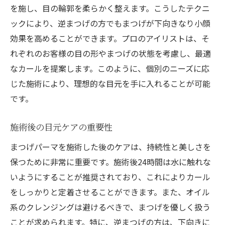
を施し、目の輪郭を柔らかく整えます。こうしたテクニ
ックにより、逆まつげの方でもまつげが下向きなり小顔
効果を高めることができます。プロのアイリストは、そ
れぞれのお客様の目の形やまつげの状態を考慮し、最適
なカールを提案します。このように、個別のニーズに応
じた施術により、理想的な目元を手に入れることが可能
です。
施術後の目元ケアの重要性
まつげパーマを施術した後のケアは、持続性と美しさを
保つために非常に重要です。施術後24時間は水に触れな
いようにすることが推奨されており、これによりカール
をしっかりと定着させることができます。また、オイル
系のクレンジングは避けるべきで、まつげを優しく扱う
ことが求められます。特に、逆まつげの方は、下向きに