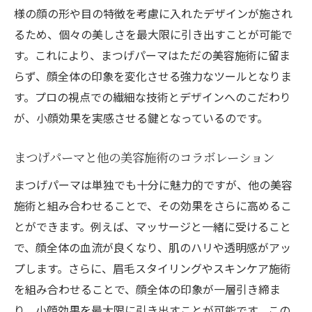
様の顔の形や目の特徴を考慮に入れたデザインが施され
るため、個々の美しさを最大限に引き出すことが可能で
す。これにより、まつげパーマはただの美容施術に留ま
らず、顔全体の印象を変化させる強力なツールとなりま
す。プロの視点での繊細な技術とデザインへのこだわり
が、小顔効果を実感させる鍵となっているのです。
まつげパーマと他の美容施術のコラボレーション
まつげパーマは単独でも十分に魅力的ですが、他の美容
施術と組み合わせることで、その効果をさらに高めるこ
とができます。例えば、マッサージと一緒に受けること
で、顔全体の血流が良くなり、肌のハリや透明感がアッ
プします。さらに、眉毛スタイリングやスキンケア施術
を組み合わせることで、顔全体の印象が一層引き締ま
り、小顔効果を最大限に引き出すことが可能です。この