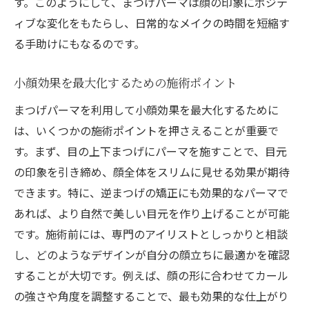
す。このようにして、まつげパーマは顔の印象にポジテ
ィブな変化をもたらし、日常的なメイクの時間を短縮す
る手助けにもなるのです。
小顔効果を最大化するための施術ポイント
まつげパーマを利用して小顔効果を最大化するために
は、いくつかの施術ポイントを押さえることが重要で
す。まず、目の上下まつげにパーマを施すことで、目元
の印象を引き締め、顔全体をスリムに見せる効果が期待
できます。特に、逆まつげの矯正にも効果的なパーマで
あれば、より自然で美しい目元を作り上げることが可能
です。施術前には、専門のアイリストとしっかりと相談
し、どのようなデザインが自分の顔立ちに最適かを確認
することが大切です。例えば、顔の形に合わせてカール
の強さや角度を調整することで、最も効果的な仕上がり