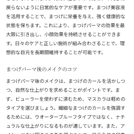
戻らないように日常的なケアが重要です。まつげ美容液
を活用することで、まつげに栄養を与え、強く健康的な
状態を保ちます。これにより、まつげパーマの効果を最
大限に引き出し、小顔効果を持続させることができま
す。日々のケアと正しい施術が組み合わさることで、理
想的な目元を長期間維持することが可能です。
まつげパーマ後のメイクのコツ
まつげパーマ後のメイクは、まつげのカールを活かしつ
つ、自然な仕上がりを求めることがポイントです。ま
ず、ビューラーを使わずに済むため、マスカラは軽めの
タイプを選びましょう。繊細なまつげのカールを強調す
るためには、ウオータープルーフタイプではなく、ナチ
ュラルな仕上がりになるものが適しています。また、ア