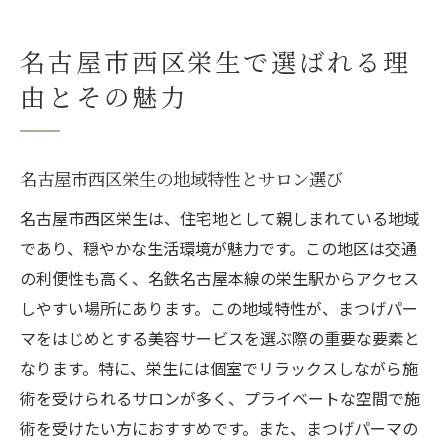
名古屋市西区栄生で選ばれる理
由とその魅力
名古屋市西区栄生の地域特性とサロン選び
名古屋市西区栄生は、住宅地として親しまれている地域
であり、穏やかな生活環境が魅力です。この地区は交通
の利便性も高く、名鉄名古屋本線の栄生駅からアクセス
しやすい場所にあります。この地域特性が、まつげパー
マをはじめとする美容サービスを選ぶ際の重要な要素と
なります。特に、栄生には個室でリラックスしながら施
術を受けられるサロンが多く、プライベートな空間で施
術を受けたい方におすすめです。また、まつげパーマの