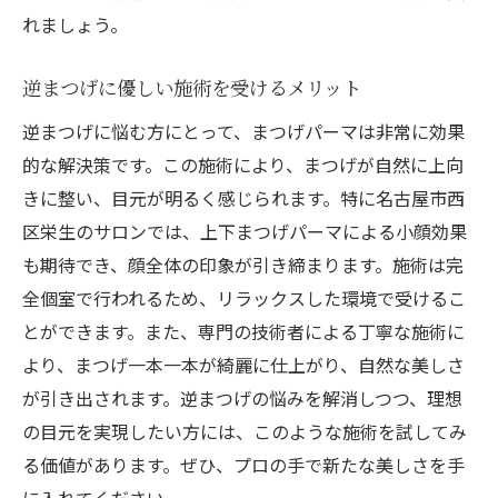
れましょう。
逆まつげに優しい施術を受けるメリット
逆まつげに悩む方にとって、まつげパーマは非常に効果
的な解決策です。この施術により、まつげが自然に上向
きに整い、目元が明るく感じられます。特に名古屋市西
区栄生のサロンでは、上下まつげパーマによる小顔効果
も期待でき、顔全体の印象が引き締まります。施術は完
全個室で行われるため、リラックスした環境で受けるこ
とができます。また、専門の技術者による丁寧な施術に
より、まつげ一本一本が綺麗に仕上がり、自然な美しさ
が引き出されます。逆まつげの悩みを解消しつつ、理想
の目元を実現したい方には、このような施術を試してみ
る価値があります。ぜひ、プロの手で新たな美しさを手
に入れてください。