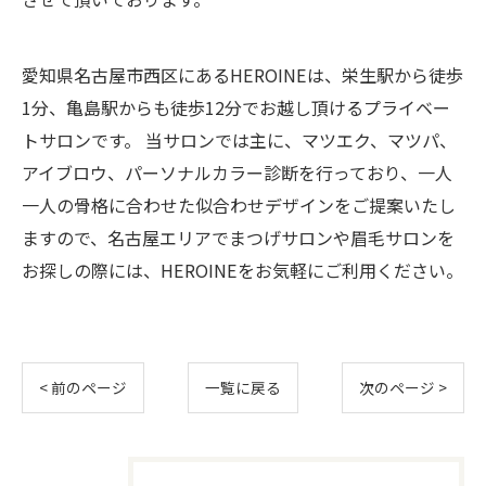
愛知県名古屋市西区にあるHEROINEは、栄生駅から徒歩
1分、亀島駅からも徒歩12分でお越し頂けるプライベー
トサロンです。 当サロンでは主に、マツエク、マツパ、
アイブロウ、パーソナルカラー診断を行っており、一人
一人の骨格に合わせた似合わせデザインをご提案いたし
ますので、名古屋エリアでまつげサロンや眉毛サロンを
お探しの際には、HEROINEをお気軽にご利用ください。
< 前のページ
一覧に戻る
次のページ >