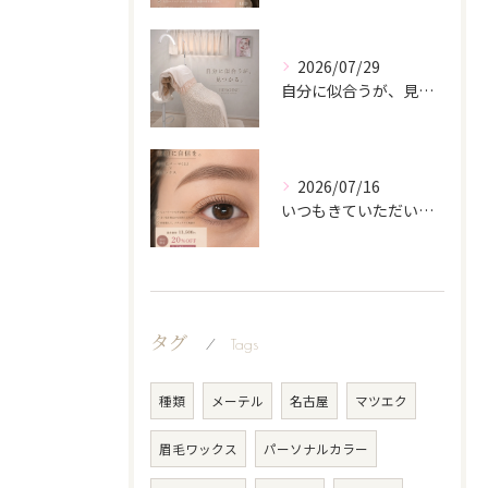
2026/07/29
自分に似合うが、見つかる。
2026/07/16
いつもきていただいてるお客様♡
タグ
Tags
種類
メーテル
名古屋
マツエク
眉毛ワックス
パーソナルカラー