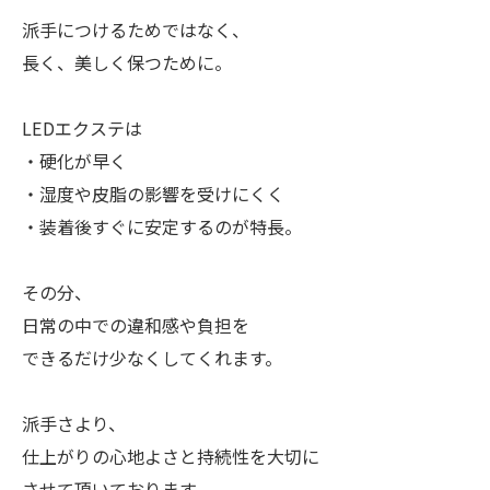
派手につけるためではなく、
長く、美しく保つために。
LEDエクステは
・硬化が早く
・湿度や皮脂の影響を受けにくく
・装着後すぐに安定するのが特長。
その分、
日常の中での違和感や負担を
できるだけ少なくしてくれます。
派手さより、
仕上がりの心地よさと持続性を大切に
させて頂いております。