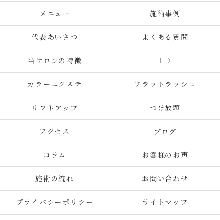
メニュー
施術事例
代表あいさつ
よくある質問
当サロンの特徴
LED
カラーエクステ
フラットラッシュ
リフトアップ
つけ放題
アクセス
ブログ
コラム
お客様のお声
施術の流れ
お問い合わせ
プライバシーポリシー
サイトマップ