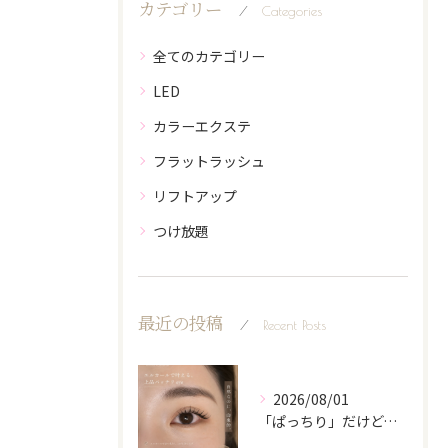
カテゴリー
Categories
全てのカテゴリー
LED
カラーエクステ
フラットラッシュ
リフトアップ
つけ放題
最近の投稿
Recent Posts
2026/08/01
「ぱっちり」だけど、派手になりすぎない。