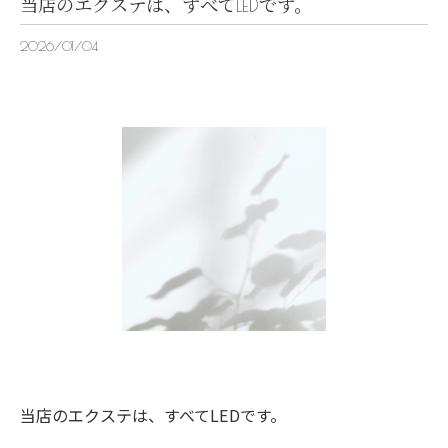
当店のエクステは、すべてLEDです。
2026/01/04
当店のエクステは、すべてLEDです。