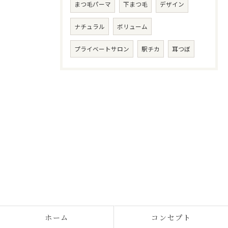
まつ毛パーマ
下まつ毛
デザイン
ナチュラル
ボリューム
プライベートサロン
駅チカ
耳つぼ
ホーム
コンセプト