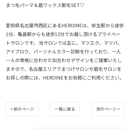
まつ毛パーマ＆眉ワックス脱毛SET♡
愛知県名古屋市西区にあるHEROINEは、栄生駅から徒歩
1分、亀島駅からも徒歩12分でお越し頂けるプライベー
トサロンです。 当サロンでは主に、マツエク、マツパ、
アイブロウ、パーソナルカラー診断を行っており、一人
一人の骨格に合わせた似合わせデザインをご提案いたし
ますので、名古屋エリアでまつげサロンや眉毛サロンを
お探しの際には、HEROINEをお気軽にご利用ください。
< 前のページ
一覧に戻る
次のページ >