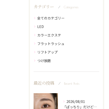
カテゴリー
Categories
全てのカテゴリー
LED
カラーエクステ
フラットラッシュ
リフトアップ
つけ放題
最近の投稿
Recent Posts
2026/08/01
「ぱっちり」だけど、派手になりすぎない。