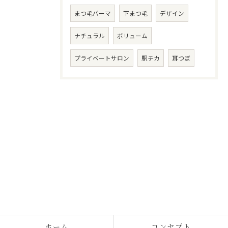
まつ毛パーマ
下まつ毛
デザイン
ナチュラル
ボリューム
プライベートサロン
駅チカ
耳つぼ
ホーム
コンセプト