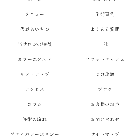
メニュー
施術事例
代表あいさつ
よくある質問
当サロンの特徴
LED
カラーエクステ
フラットラッシュ
リフトアップ
つけ放題
アクセス
ブログ
コラム
お客様のお声
施術の流れ
お問い合わせ
プライバシーポリシー
サイトマップ