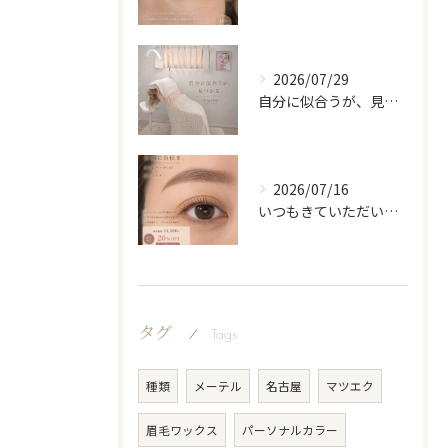
2026/07/29
自分に似合うが、見つかる。
2026/07/16
いつもきていただいてるお客様♡
タグ
Tags
種類
メーテル
名古屋
マツエク
眉毛ワックス
パーソナルカラー